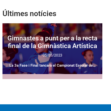
Últimes notícies
Gimnastes a punt per a la recta
final de la Gimnàstica Artística
05/05/2023
La 3a Fase i Final tancarà el Campionat Escolar de...