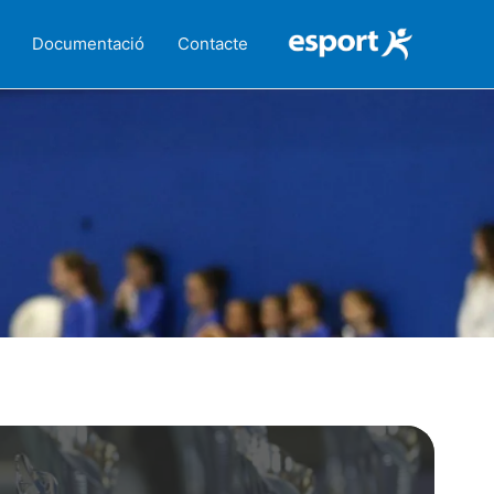
Documentació
Contacte