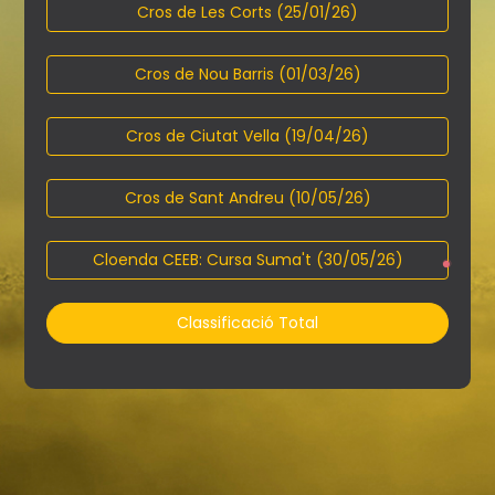
Cros de Les Corts (25/01/26)
Cros de Nou Barris (01/03/26)
Cros de Ciutat Vella (19/04/26)
Cros de Sant Andreu (10/05/26)
Cloenda CEEB: Cursa Suma't (30/05/26)
Classificació Total