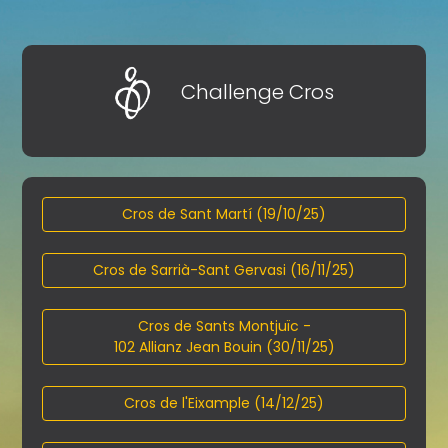
Challenge Cros
Cros de Sant Martí (19/10/25)
Cros de Sarrià-Sant Gervasi (16/11/25)
Cros de Sants Montjuïc -
102 Allianz Jean Bouin (30/11/25)
Cros de l'Eixample (14/12/25)