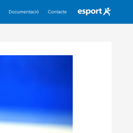
Documentació
Contacte