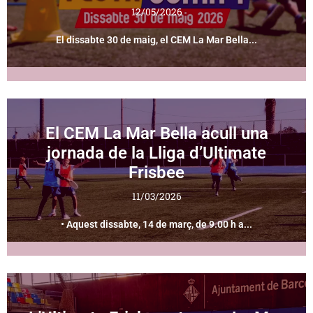
12/05/2026
El dissabte 30 de maig, el CEM La Mar Bella...
El CEM La Mar Bella acull una
jornada de la Lliga d’Ultimate
Frisbee
11/03/2026
• Aquest dissabte, 14 de març, de 9.00 h a...