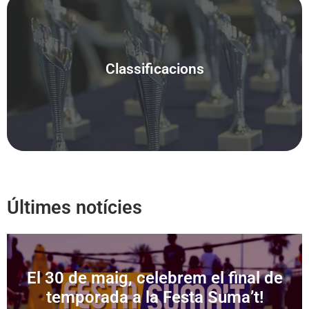
Classificacions
Pròximament
Últimes notícies
El 30 de maig, celebrem el final de
temporada a la Festa Suma’t!