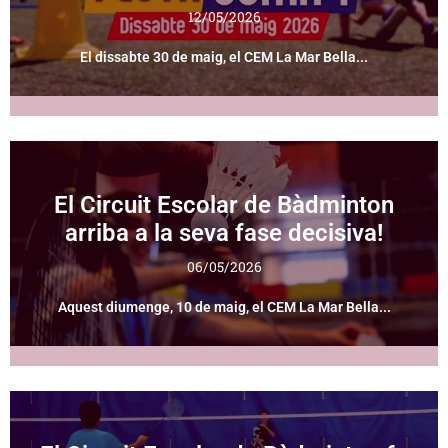
12/05/2026
El dissabte 30 de maig, el CEM La Mar Bella...
El Circuit Escolar de Bàdminton
arriba a la seva fase decisiva!
06/05/2026
Aquest diumenge, 10 de maig, el CEM La Mar Bella...