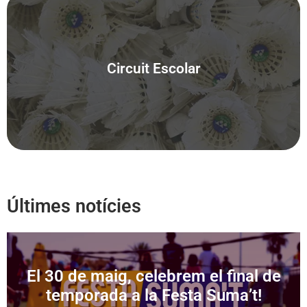
Circuit Escolar
Pròximament
Últimes notícies
El 30 de maig, celebrem el final de
temporada a la Festa Suma’t!