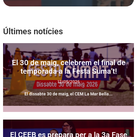
Últimes notícies
El 30 de maig, celebrem el final de
temporada a la Festa Suma’t!
12/05/2026
El dissabte 30 de maig, el CEM La Mar Bella...
El CEEB es prepara per a la 3a Fase