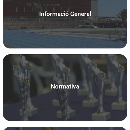
Informació General
Accedeix
Normativa
Accedeix