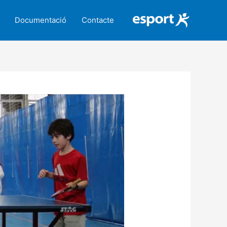
Documentació
Contacte