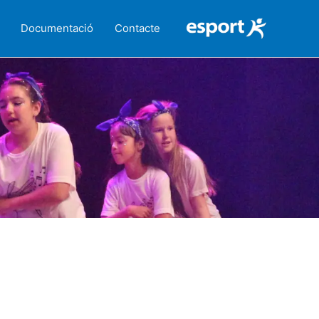
Documentació
Contacte