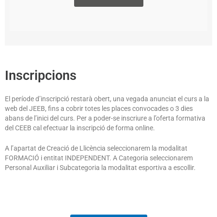
Inscripcions
El període d’inscripció restarà obert, una vegada anunciat el curs a la
web del JEEB, fins a cobrir totes les places convocades o 3 dies
abans de l’inici del curs. Per a poder-se inscriure a l’oferta formativa
del CEEB cal efectuar la inscripció de forma online.
A l’apartat de Creació de Llicència seleccionarem la modalitat
FORMACIÓ i entitat INDEPENDENT. A Categoria seleccionarem
Personal Auxiliar i Subcategoria la modalitat esportiva a escollir.