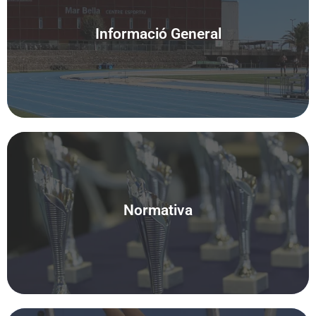
Informació General
Accedeix
Normativa
Accedeix