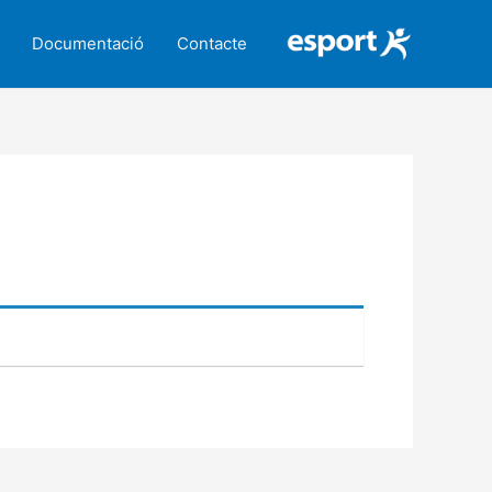
Documentació
Contacte