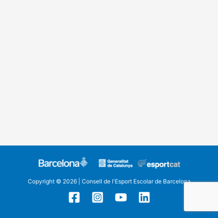
Copyright © 2026 | Consell de l'Esport Escolar de Barcelona