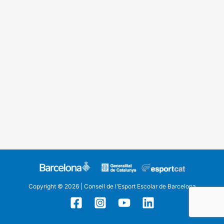
Copyright © 2026 | Consell de l'Esport Escolar de Barcelona