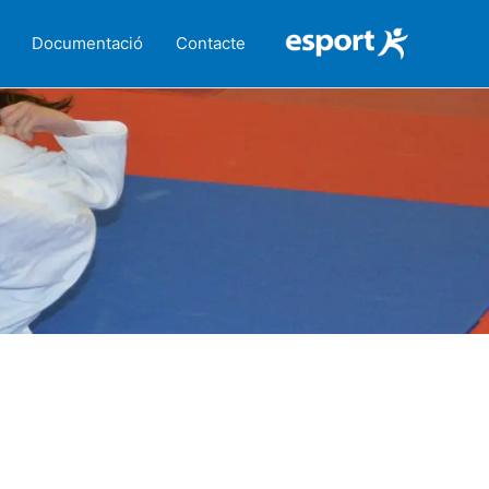
Documentació
Contacte