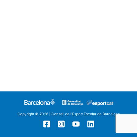
Copyright © 2026 | Consell de l'Esport Escolar de Barcelona