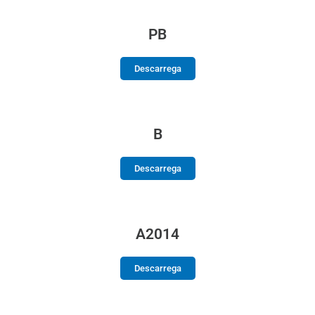
PB
Descarrega
B
Descarrega
A2014
Descarrega