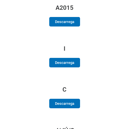
A2015
Descarrega
I
Descarrega
C
Descarrega