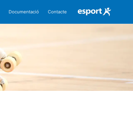
Documentació
Contacte