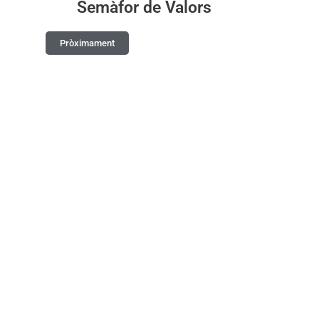
Semàfor de Valors
Pròximament