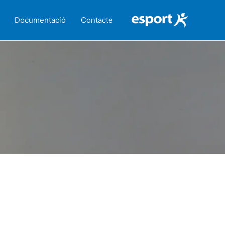
Documentació
Contacte