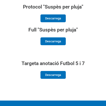
Protocol "Suspès per pluja"
Descarrega
Full "Suspès per pluja"
Descarrega
Targeta anotació Futbol 5 i 7
Descarrega