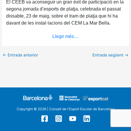
El CEEB va aconseguir un gran èxit de participació en la
segona jornada d’esports de platja, celebrada el passat
dissabte, 23 de maig, sobre el tram de platja que hi ha
davant de les instal·lacions del CEM La Mar Bella.
Llegir més…
←
Entrada anterior
Entrada següent
→
Copyright © 2026 | Consell de l'Esport Escolar de Barcelona