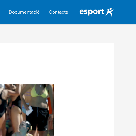
Documentació
Contacte