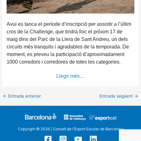
Avui es tanca el període d’inscripció per assistir a l’últim
cros de la Challenge, que tindrà lloc el pròxim 17 de
maig dins del Parc de la Llera de Sant Andreu, un dels
circuits més tranquils i agradables de la temporada. De
moment, es preveu la participació d’aproximadament
1000 corredors i corredores de totes les categories.
Llegir més…
←
Entrada anterior
Entrada següent
→
Copyright © 2026 | Consell de l'Esport Escolar de Barcelona