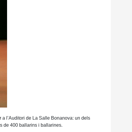
er a l’Auditori de La Salle Bonanova: un dels
de 400 ballarins i ballarines.