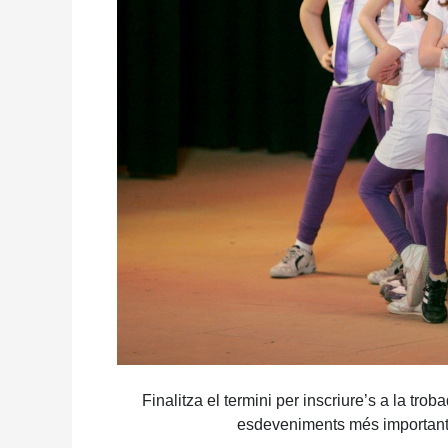
Finalitza el termini per inscriure’s a la tr
esdeveniments més importants 