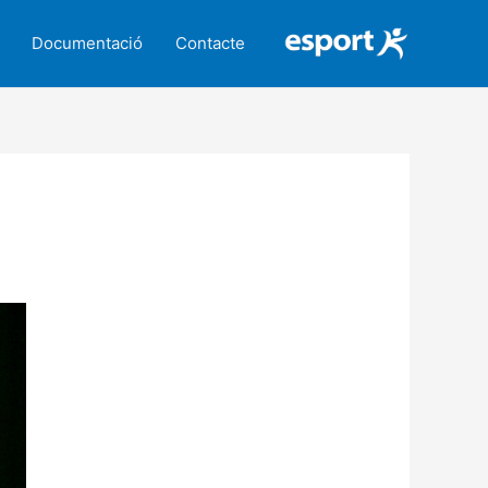
Documentació
Contacte