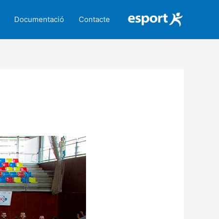
Documentació
Contacte