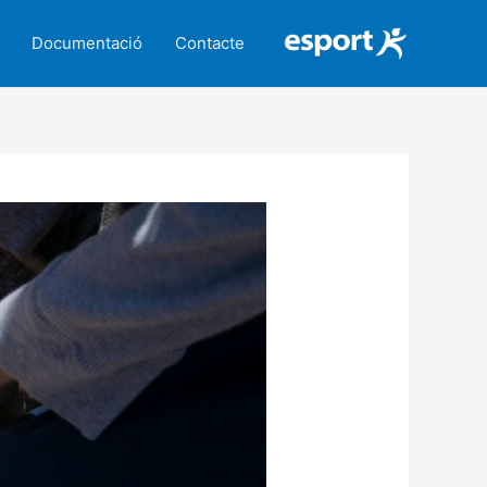
Documentació
Contacte