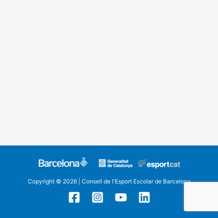
Copyright © 2026 | Consell de l'Esport Escolar de Barcelona