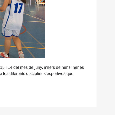
13 i 14 del mes de juny, milers de nens, nenes
e les diferents disciplines esportives que