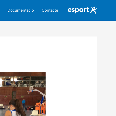
Documentació
Contacte