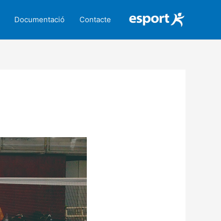
Documentació
Contacte