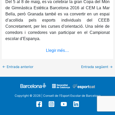
Del 5 al 8 de maig, es va celebrar la gran Copa del Món
de Gimnàstica Estètica Barcelona 2016 al CEM La Mar
Bella, però Granada també es va convertir en un espai
d’acollida pels esports individuals del CEEB
Concretament, per les curses d’orientació. Una sèrie de
corredors i corredores van participar en el Campionat
escolar d’Espanya.
Llegir més…
←
Entrada anterior
Entrada següent
→
Copyright © 2026 | Consell de l'Esport Escolar de Barcelona