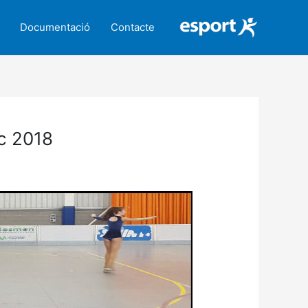
Documentació
Contacte
ic 2018