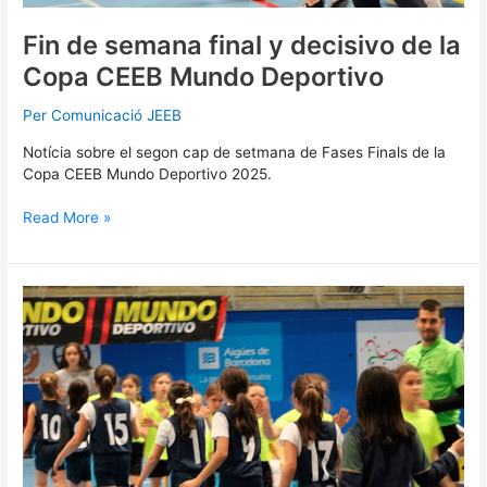
Fin de semana final y decisivo de la
Copa CEEB Mundo Deportivo
Per
Comunicació JEEB
Notícia sobre el segon cap de setmana de Fases Finals de la
Copa CEEB Mundo Deportivo 2025.
Read More »
Falca
Fases
Finals
Copa
CEEB
2025