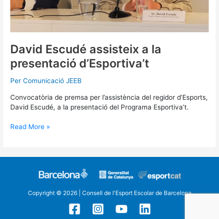
David Escudé assisteix a la
presentació d’Esportiva’t
Per
Comunicació JEEB
Convocatòria de premsa per l’assistència del regidor d’Esports,
David Escudé, a la presentació del Programa Esportiva’t.
Read More »
Copyright © 2026 | Consell de l'Esport Escolar de Barcelona