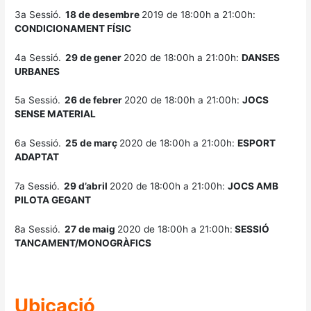
3a Sessió.
18 de desembre
2019 de 18:00h a 21:00h:
CONDICIONAMENT FÍSIC
4a Sessió.
29 de gener
2020 de 18:00h a 21:00h:
DANSES
URBANES
5a Sessió.
26 de febrer
2020 de 18:00h a 21:00h:
JOCS
SENSE MATERIAL
6a Sessió.
25 de març
2020 de 18:00h a 21:00h:
ESPORT
ADAPTAT
7a Sessió.
29 d’abril
2020 de 18:00h a 21:00h:
JOCS AMB
PILOTA GEGANT
8a Sessió.
27 de maig
2020 de 18:00h a 21:00h:
SESSIÓ
TANCAMENT/MONOGRÀFICS
Ubicació