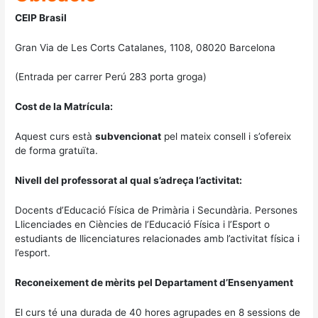
CEIP Brasil
Gran Via de Les Corts Catalanes, 1108, 08020 Barcelona
(Entrada per carrer Perú 283 porta groga)
Cost de la Matrícula:
Aquest curs està
subvencionat
pel mateix consell i s’ofereix
de forma gratuïta.
Nivell del professorat al qual s’adreça l’activitat:
Docents d’Educació Física de Primària i Secundària. Persones
Llicenciades en Ciències de l’Educació Física i l’Esport o
estudiants de llicenciatures relacionades amb l’activitat física i
l’esport.
Reconeixement de mèrits pel Departament d’Ensenyament
El curs té una durada de 40 hores agrupades en 8 sessions de