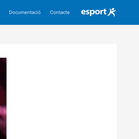
Documentació
Contacte