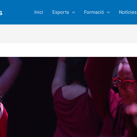
s
Inici
Esports
Formació
Notícies