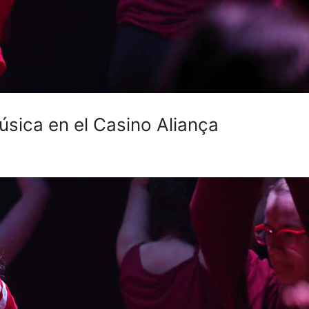
música en el Casino Aliança