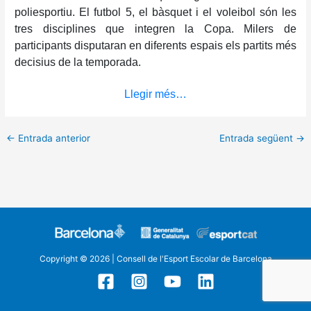
poliesportiu. El futbol 5, el bàsquet i el voleibol són les
tres disciplines que integren la Copa. Milers de
participants disputaran en diferents espais els partits més
decisius de la temporada.
Llegir més…
←
Entrada anterior
Entrada següent
→
Copyright © 2026 | Consell de l'Esport Escolar de Barcelona