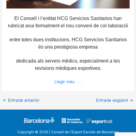
El Consell i l’entitat HCG Servicios Sanitarios han
rubricat avui formalment el nou conveni de col·laboració
entre totes dues institucions. HCG Servicios Sanitarios
és una prestigiosa empresa
dedicada als serveis mèdics, especialment a les
revisions mèdiques esportives.
Llegir més . . .
←
Entrada anterior
Entrada següent
→
Copyright © 2026 | Consell de l'Esport Escolar de Barcelona