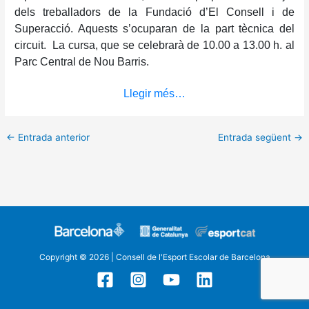
dels treballadors de la Fundació d’El Consell i de
Superacció. Aquests s’ocuparan de la part tècnica del
circuit. La cursa, que se celebrarà de 10.00 a 13.00 h. al
Parc Central de Nou Barris.
Llegir més…
←
Entrada anterior
Entrada següent
→
Copyright © 2026 | Consell de l'Esport Escolar de Barcelona