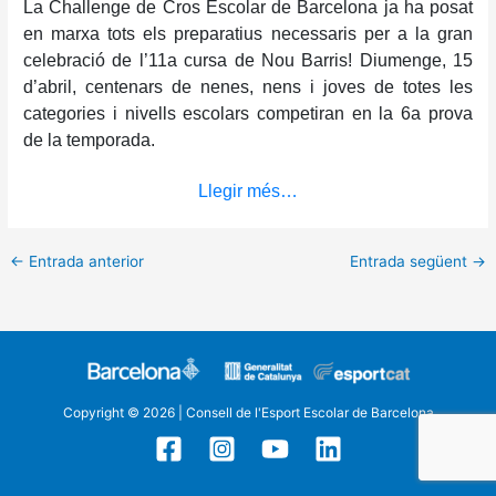
La Challenge de Cros Escolar de Barcelona ja ha posat
en marxa tots els preparatius necessaris per a la gran
celebració de l’11a cursa de Nou Barris! Diumenge, 15
d’abril, centenars de nenes, nens i joves de totes les
categories i nivells escolars competiran en la 6a prova
de la temporada.
Llegir més…
←
Entrada anterior
Entrada següent
→
Copyright © 2026 | Consell de l'Esport Escolar de Barcelona