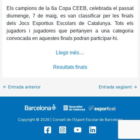
Els campions de la 6a Copa CEEB, celebrada el passat
diumenge, 7 de maig, es van classificar per les finals
dels Jocs Esportius Escolars de Catalunya. Tots els
jugadors i jugadores que pertanyen a una categoria
convocada en aquestes finals podran participar-hi.
Llegir més…
Resultats finals
←
Entrada anterior
Entrada següent
→
Copyright © 2026 | Consell de l'Esport Escolar de Barcelona