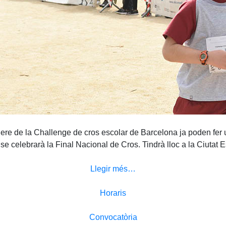
ènere de la Challenge de cros escolar de Barcelona ja poden fer 
e celebrarà la Final Nacional de Cros. Tindrà lloc a la Ciutat 
Llegir més…
Horaris
Convocatòria