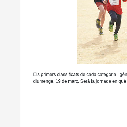
Els primers classificats de cada categoria i g
diumenge, 19 de març. Serà la jornada en què s