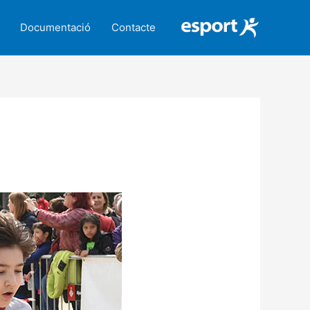
Documentació
Contacte