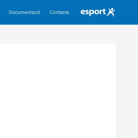
Documentació
Contacte