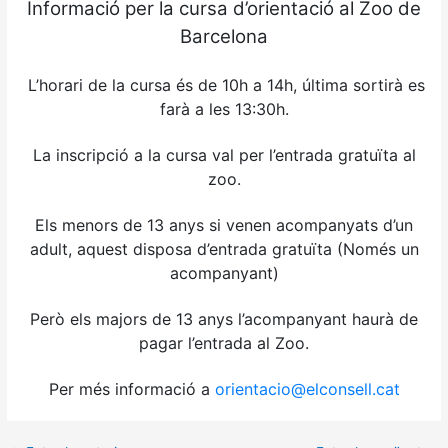
Informació per la cursa d’orientació al Zoo de
Barcelona
L’horari de la cursa és de 10h a 14h, última sortirà es
farà a les 13:30h.
La inscripció a la cursa val per l’entrada gratuïta al
zoo.
Els menors de 13 anys si venen acompanyats d’un
adult, aquest disposa d’entrada gratuïta (Només un
acompanyant)
Però els majors de 13 anys l’acompanyant haurà de
pagar l’entrada al Zoo.
Per més informació a
orientacio@elconsell.cat