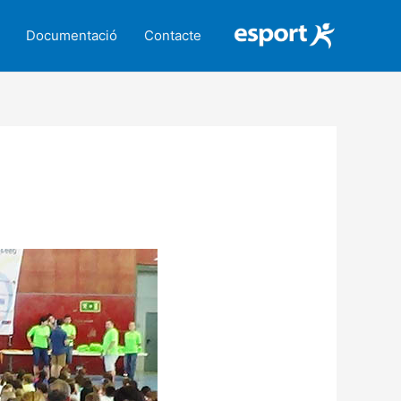
Documentació
Contacte