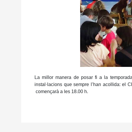
La millor manera de posar fi a la temporada
instal·lacions que sempre l’han acollida: el 
començarà a les 18.00 h.