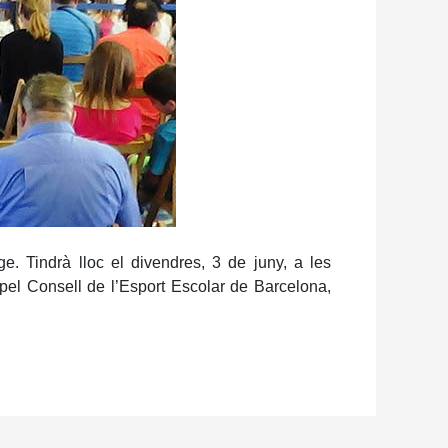
. Tindrà lloc el divendres, 3 de juny, a les
 pel Consell de l’Esport Escolar de Barcelona,