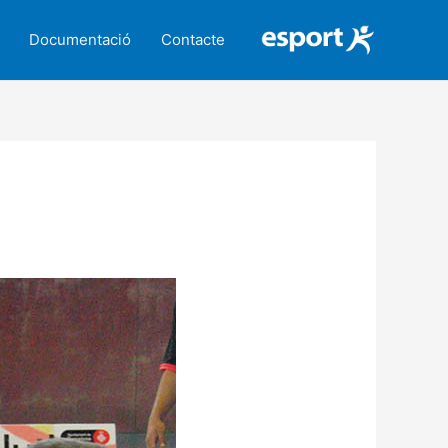
Documentació
Contacte