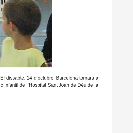
El dissabte, 14 d’octubre, Barcelona tornarà a
c infantil de l’Hospital Sant Joan de Déu de la