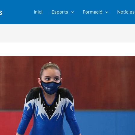
s
Inici
Esports
Formació
Notícies