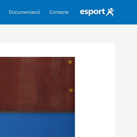
Documentació
Contacte