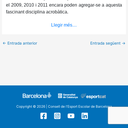
el 2009, 2010 i 2011 encara poden agregar-se a aquesta
fascinant disciplina acrobàtica.
Llegir més…
←
Entrada anterior
Entrada següent
→
Copyright © 2026 | Consell de l'Esport Escolar de Barcelona