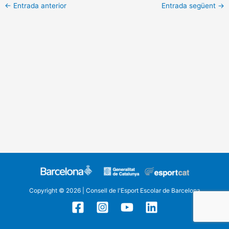
←
Entrada anterior
Entrada següent
→
Copyright © 2026 | Consell de l'Esport Escolar de Barcelona