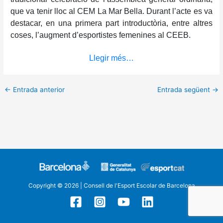
que va tenir lloc al CEM La Mar Bella. Durant l’acte es va
destacar, en una primera part introductòria, entre altres
coses, l’augment d’esportistes femenines al CEEB.
Llegir més…
←
Entrada anterior
Entrada següent
→
Copyright © 2026 | Consell de l'Esport Escolar de Barcelona