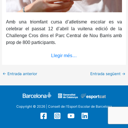
Amb una triomfant cursa d’atletisme escolar es va
celebrar el passat 12 d’abril la vuitena edició de la
Challenge Cros dins el Parc Central de Nou Barris amb
prop de 800 participants.
Llegir més…
←
Entrada anterior
Entrada següent
→
Copyright © 2026 | Consell de l'Esport Escolar de Barcelona