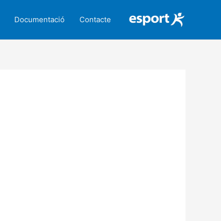
Documentació
Contacte